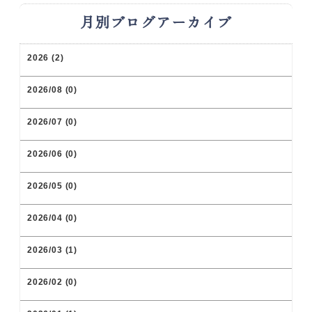
月別ブログアーカイブ
2026 (2)
2026/08 (0)
2026/07 (0)
2026/06 (0)
2026/05 (0)
2026/04 (0)
2026/03 (1)
2026/02 (0)