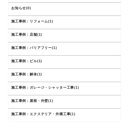
お知らせ(0)
施工事例：リフォーム(1)
施工事例：店舗(1)
施工事例：バリアフリー(1)
施工事例：ビル(1)
施工事例：解体(1)
施工事例：ガレージ・シャッター工事(1)
施工事例：屋根・外壁(1)
施工事例：エクステリア・外構工事(1)