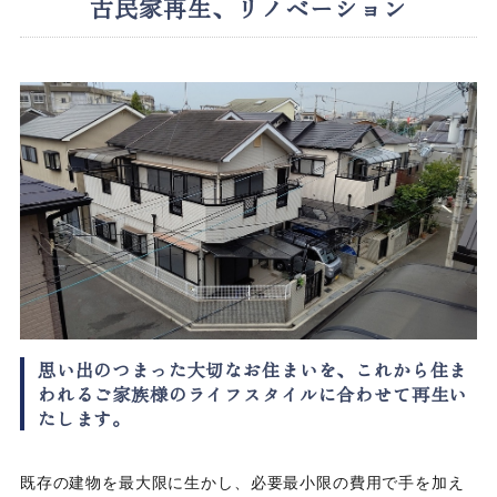
古民家再生、リノベーション
思い出のつまった大切なお住まいを、これから住ま
われるご家族様のライフスタイルに合わせて再生い
たします。
既存の建物を最大限に生かし、必要最小限の費用で手を加え