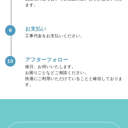
ます。
お支払い
9
工事代金をお支払いください。
アフターフォロー
10
後日、お伺いいたします。
お困りごとなどご相談ください。
快適にご利用いただけていることと確信しておりま
す。