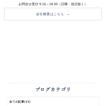
お問合せ受付 9:15～18:00（日曜・祝日除く）
会社概要はこちら
ブログカテゴリ
全ての記事(15)