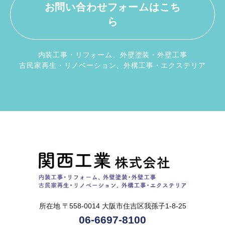
お問い合わせフォームはこち
ら
内装工事・リフォーム、外壁塗装・外壁工事
古民家再生・リノベーション、外構工事・エクステリア
所在地 〒558-0014
大阪市住吉区我孫子1-8-25
06-6697-8100