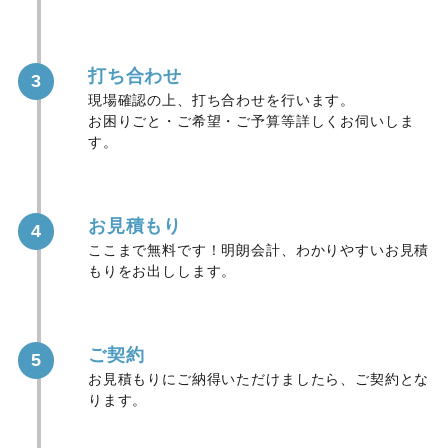
打ち合わせ
3
現場確認の上、打ち合わせを行います。
お困りごと・ご希望・ご予算等詳しくお伺いしま
す。
お見積もり
4
ここまで無料です！明朗会計、わかりやすいお見積
もりをお出しします。
ご契約
5
お見積もりにご納得いただけましたら、ご契約とな
ります。