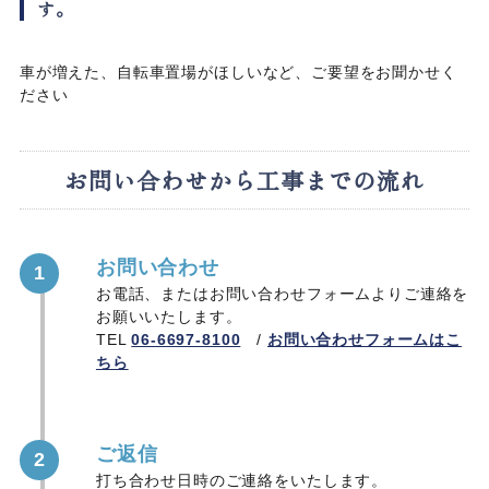
す。
車が増えた、自転車置場がほしいなど、ご要望をお聞かせく
ださい
お問い合わせから工事までの流れ
お問い合わせ
1
お電話、またはお問い合わせフォームよりご連絡を
お願いいたします。
TEL
06-6697-8100
/
お問い合わせフォームはこ
ちら
ご返信
2
打ち合わせ日時のご連絡をいたします。