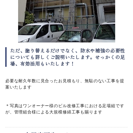
ただ、塗り替えるだけでなく、防水や補強の必要性
についても詳しくご説明いたします。せっかくの足
場、有効活用もいたします！
必要な耐久年数に見合ったお見積もり、無駄のない工事を提
案いたします
＊写真はワンオーナー様のビル改修工事における足場組です
が、管理組合様による大規模修繕工事も賜ります