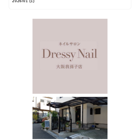
2026/01 (1)