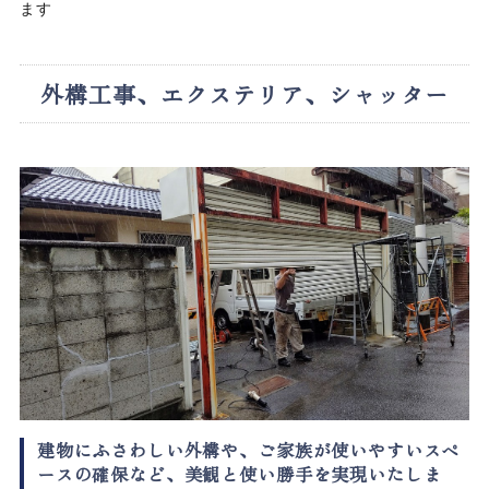
ます
外構工事、エクステリア、シャッター
建物にふさわしい外構や、ご家族が使いやすいスペ
ースの確保など、美観と使い勝手を実現いたしま