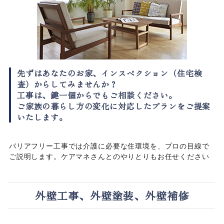
先ずはあなたのお家、インスペクション（住宅検
査）からしてみませんか？
工事は、鍵一個からでもご相談ください。
ご家族の暮らし方の変化に対応したプランをご提案
いたします。
バリアフリー工事では介護に必要な住環境を、プロの目線で
ご説明します。ケアマネさんとのやりとりもお任せください
外壁工事、外壁塗装、外壁補修