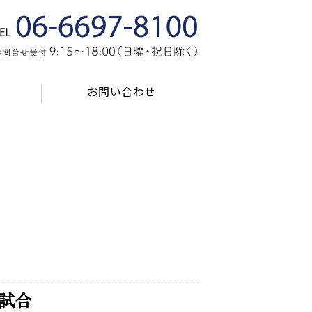
建築工事なら大阪市住吉区の
関西工業株式会
お問い合わせ
化試合