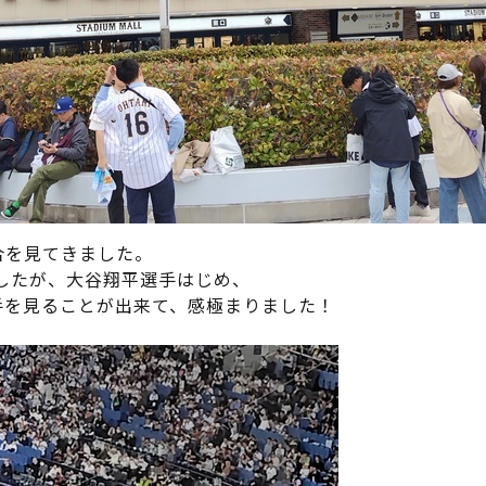
合を見てきました。
ましたが、大谷翔平選手はじめ、
手を見ることが出来て、感極まりました！