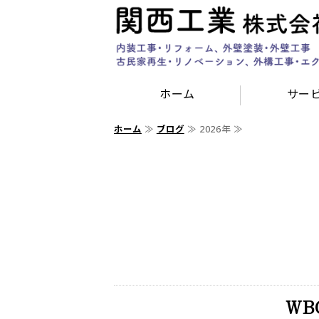
ホーム
サー
ホーム
≫
ブログ
≫ 2026年 ≫
WB