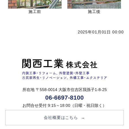
施工前
施工後
2025年01月01日 00:00
所在地 〒558-0014
大阪市住吉区我孫子1-8-25
06-6697-8100
お問合せ受付 9:15～18:00（日曜・祝日除く）
会社概要はこちら