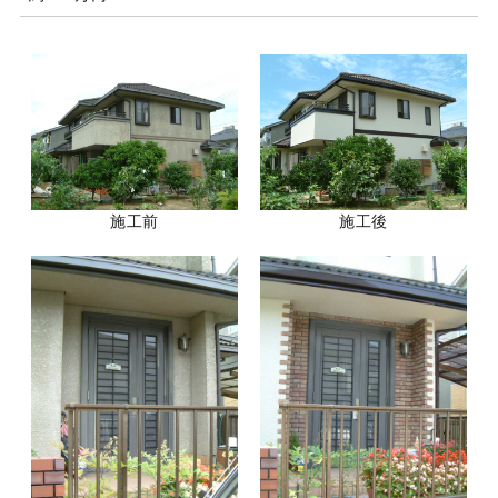
施工前
施工後