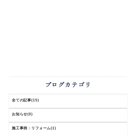
ブログカテゴリ
全ての記事(15)
お知らせ(0)
施工事例：リフォーム(1)