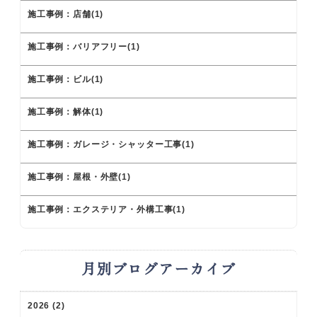
施工事例：店舗(1)
施工事例：バリアフリー(1)
施工事例：ビル(1)
施工事例：解体(1)
施工事例：ガレージ・シャッター工事(1)
施工事例：屋根・外壁(1)
施工事例：エクステリア・外構工事(1)
月別ブログアーカイブ
2026 (2)