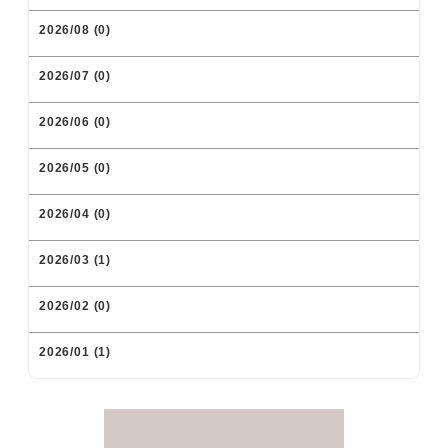
2026/08 (0)
2026/07 (0)
2026/06 (0)
2026/05 (0)
2026/04 (0)
2026/03 (1)
2026/02 (0)
2026/01 (1)